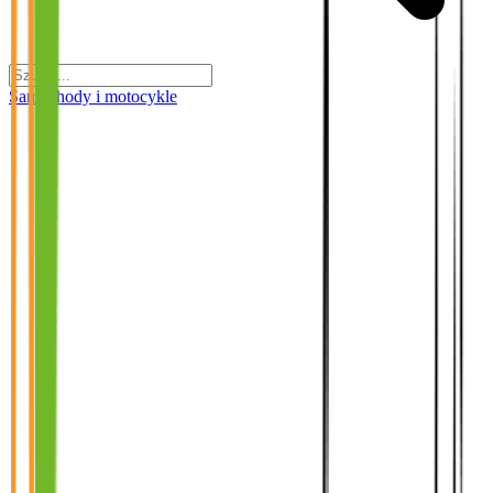
Samochody i motocykle