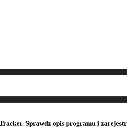
Tracker. Sprawdz opis programu i zarejestr