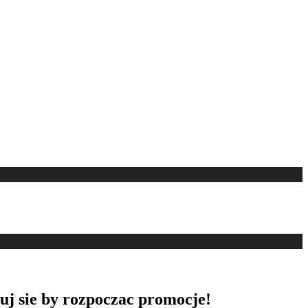
uj sie by rozpoczac promocje!