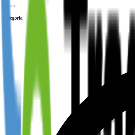
Kategoria