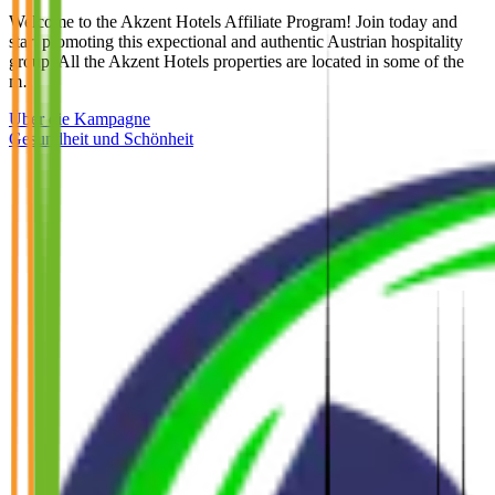
Welcome to the Akzent Hotels Affiliate Program! Join today and
start promoting this expectional and authentic Austrian hospitality
group. All the Akzent Hotels properties are located in some of the
m…
Über die Kampagne
Gesundheit und Schönheit