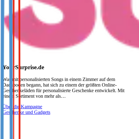
YourSurprise.de
Was mit personalisierten Songs in einem Zimmer auf dem
Dachboden begann, hat sich zu einem der größten Online-
Geschenkeläden für personalisierte Geschenke entwickelt. Mit
einem Sortiment von mehr als…
Über die Kampagne
Geschenke und Gadgets