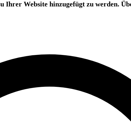
 zu Ihrer Website hinzugefügt zu werden. 