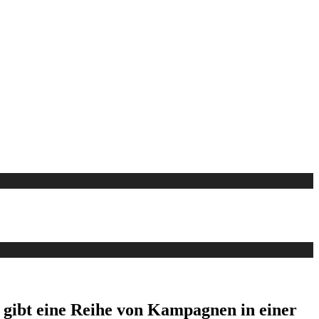
s gibt eine Reihe von Kampagnen in einer