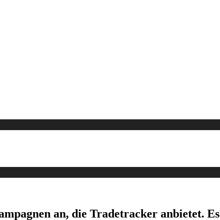
Kampagnen an, die Tradetracker anbietet. E