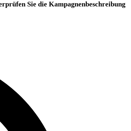
Überprüfen Sie die Kampagnenbeschreibung