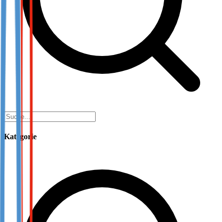
Kategorie