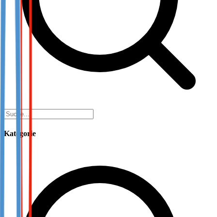
Kategorie