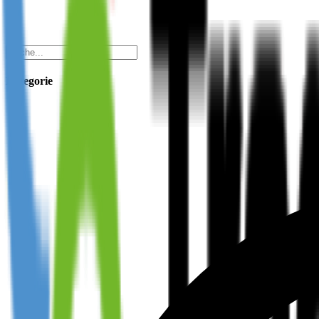
Kategorie