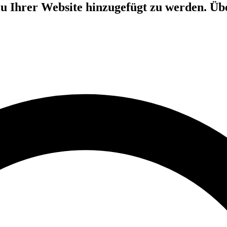
 zu Ihrer Website hinzugefügt zu werden. 