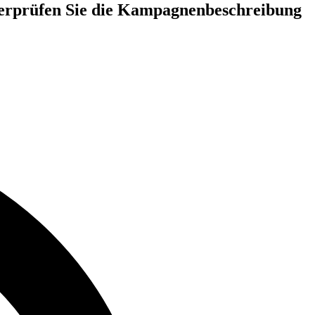
Überprüfen Sie die Kampagnenbeschreibung