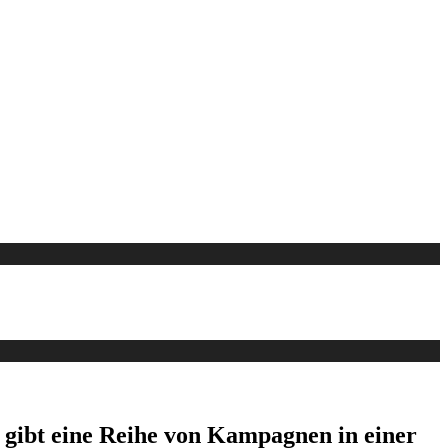
s gibt eine Reihe von Kampagnen in einer