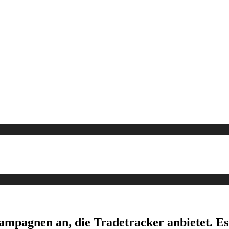
Kampagnen an, die Tradetracker anbietet. E