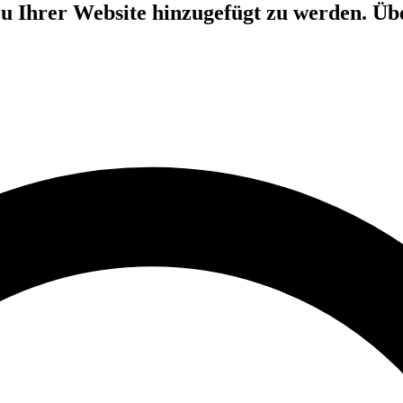
 zu Ihrer Website hinzugefügt zu werden. 