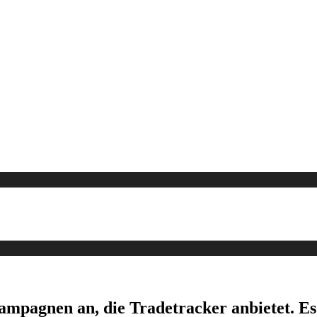
Kampagnen an, die Tradetracker anbietet. E