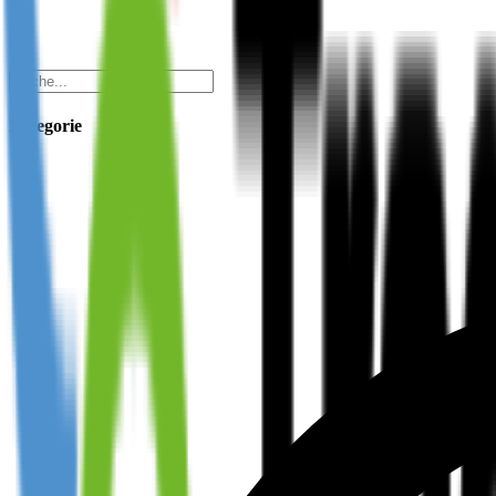
Kategorie