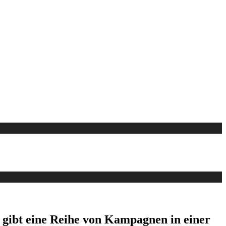
s gibt eine Reihe von Kampagnen in einer