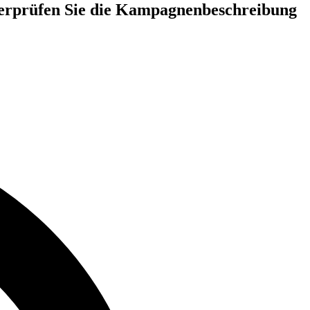
Überprüfen Sie die Kampagnenbeschreibung