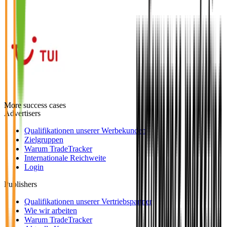
More success cases
Advertisers
Qualifikationen unserer Werbekunden
Zielgruppen
Warum TradeTracker
Internationale Reichweite
Login
Publishers
Qualifikationen unserer Vertriebspartner
Wie wir arbeiten
Warum TradeTracker