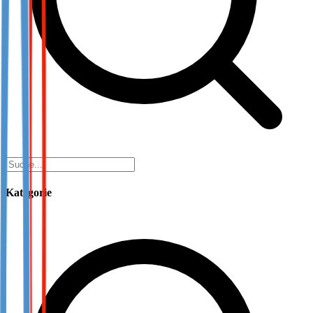
Kategorie