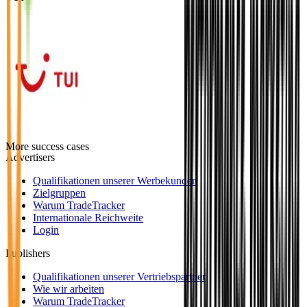
More success cases
Advertisers
Qualifikationen unserer Werbekunden
Zielgruppen
Warum TradeTracker
Internationale Reichweite
Login
Publishers
Qualifikationen unserer Vertriebspartner
Wie wir arbeiten
Warum TradeTracker