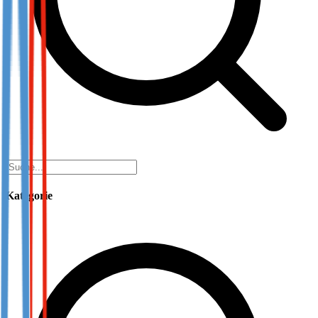
Kategorie