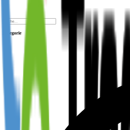
Kategorie