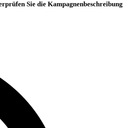
Überprüfen Sie die Kampagnenbeschreibung