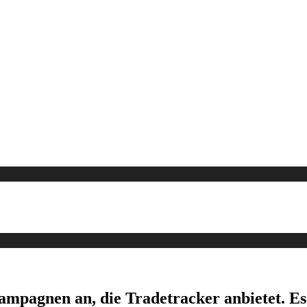
Kampagnen an, die Tradetracker anbietet. E