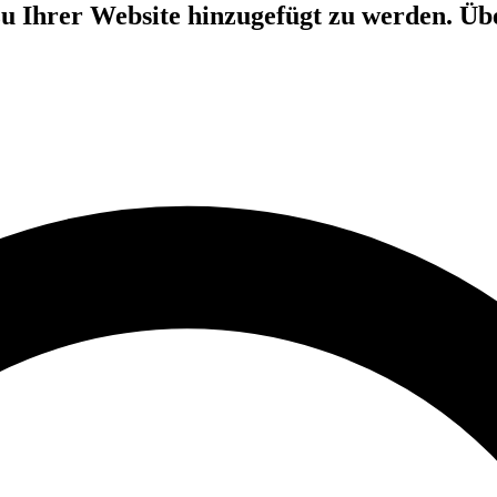
 zu Ihrer Website hinzugefügt zu werden. 