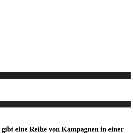
s gibt eine Reihe von Kampagnen in einer