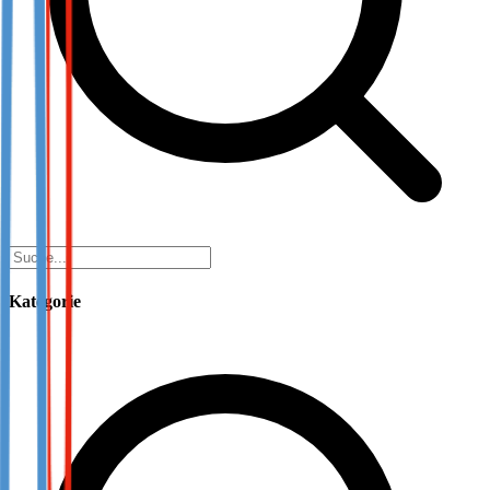
Kategorie