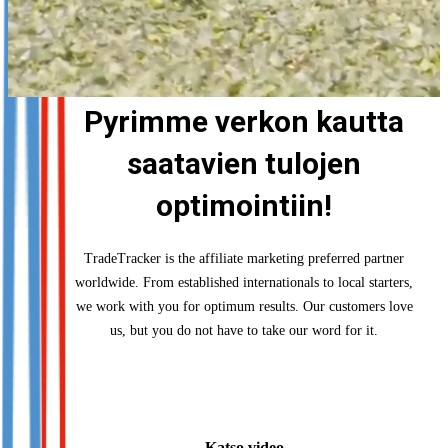
Pyrimme verkon kautta
saatavien tulojen
optimointiin!
TradeTracker is the affiliate marketing preferred partner
worldwide. From established internationals to local starters,
we work with you for optimum results. Our customers love
us, but you do not have to take our word for it.
Katso video