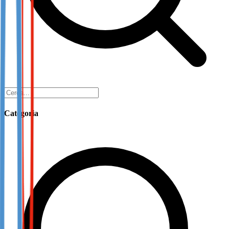
Categoria