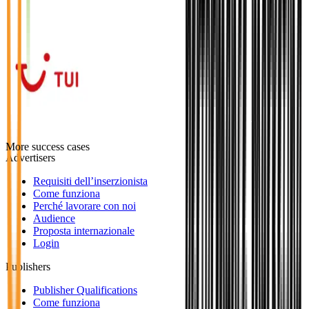
More success cases
Advertisers
Requisiti dell’inserzionista
Come funziona
Perché lavorare con noi
Audience
Proposta internazionale
Login
Publishers
Publisher Qualifications
Come funziona