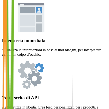
Interfaccia immediata
Visualizza le informazioni in base ai tuoi bisogni, per interpretare
dati in un colpo d’occhio.
Vasta scelta di API
Automatizza in libertà. Crea feed personalizzati per i prodotti, i