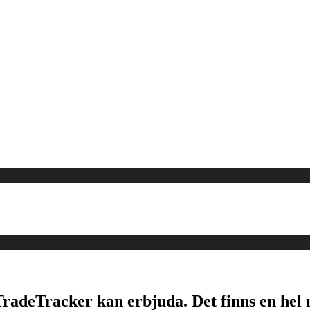
TradeTracker kan erbjuda. Det finns en hel