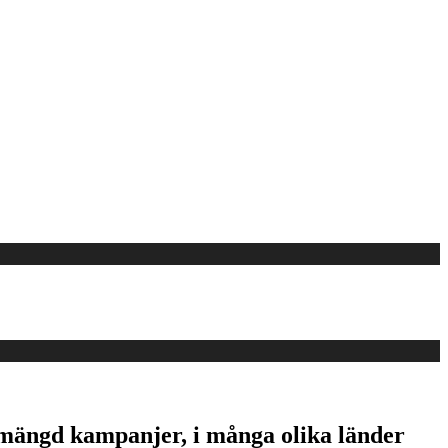
 mängd kampanjer, i många olika länder