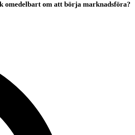
ök omedelbart om att börja marknadsföra?