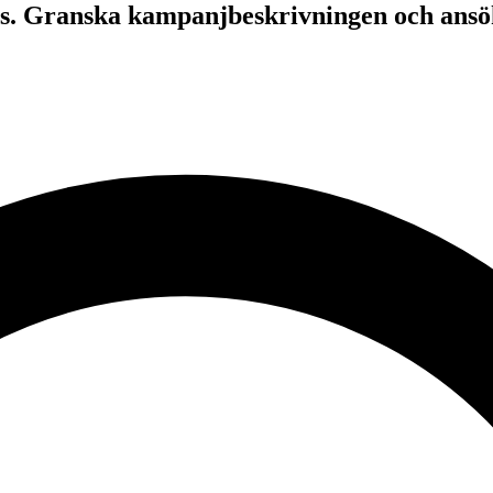
ats. Granska kampanjbeskrivningen och ans