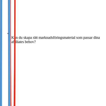
Kan du skapa rätt marknadsföringsmaterial som passar dina
affiliates behov?