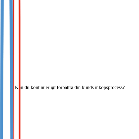
Kan du kontinuerligt förbättra din kunds inköpsprocess?