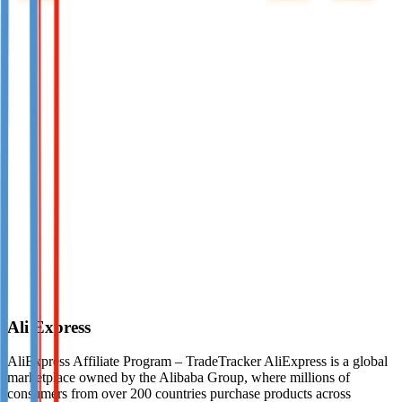
Ali Express
AliExpress Affiliate Program – TradeTracker AliExpress is a global
marketplace owned by the Alibaba Group, where millions of
consumers from over 200 countries purchase products across