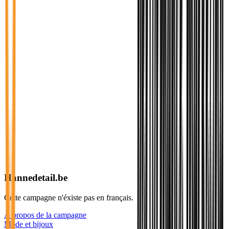
Hannedetail.be
Cette campagne n'éxiste pas en français.
À propos de la campagne
Mode et bijoux