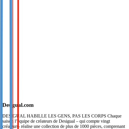
Desigual.com
DESIGUAL HABILLE LES GENS, PAS LES CORPS Chaque
saison l’équipe de créateurs de Desigual – qui compte vingt
créateurs- réalise une collection de plus de 1000 pièces, comprenant