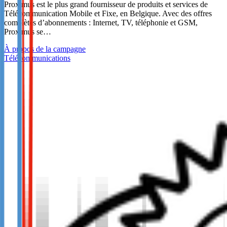
Proximus est le plus grand fournisseur de produits et services de
Télécommunication Mobile et Fixe, en Belgique. Avec des offres
complètes d’abonnements : Internet, TV, téléphonie et GSM,
Proximus se…
À propos de la campagne
Télécommunications