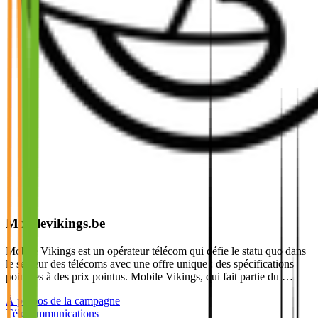
Mobilevikings.be
Mobile Vikings est un opérateur télécom qui défie le statu quo dans
le secteur des télécoms avec une offre unique : des spécifications
pointues à des prix pointus. Mobile Vikings, qui fait partie du …
À propos de la campagne
Télécommunications