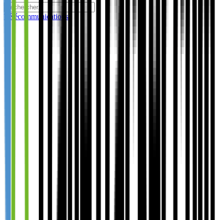
Télécommunications