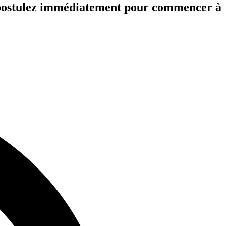
et postulez immédiatement pour commencer à