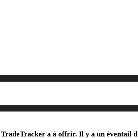
 TradeTracker a à offrir. Il y a un éventail 