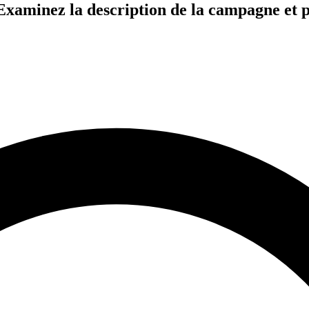
te. Examinez la description de la campagne 