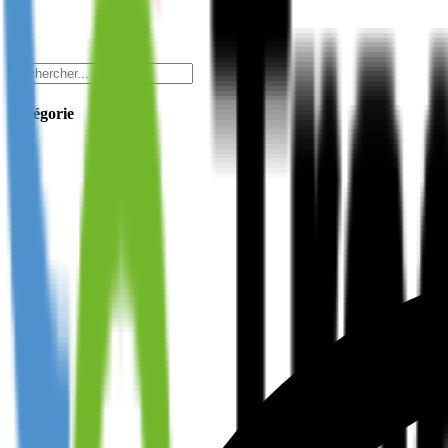
Catégorie