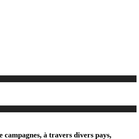
de campagnes, à travers divers pays,