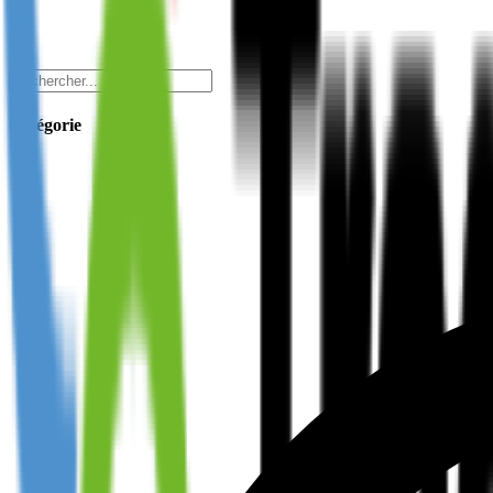
Catégorie