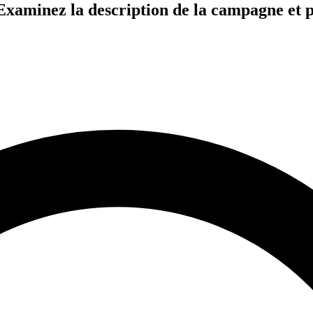
te. Examinez la description de la campagne 