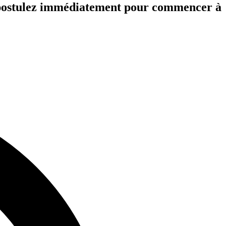
et postulez immédiatement pour commencer à