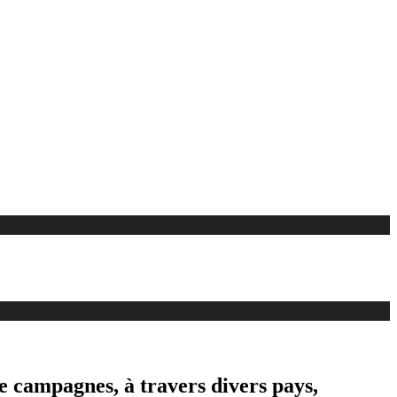
de campagnes, à travers divers pays,