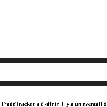
 TradeTracker a à offrir. Il y a un éventail 