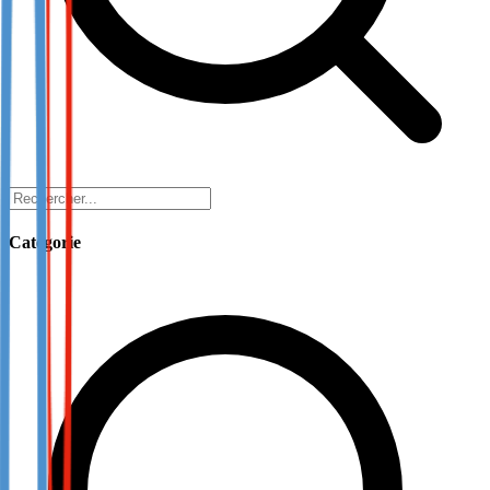
Catégorie