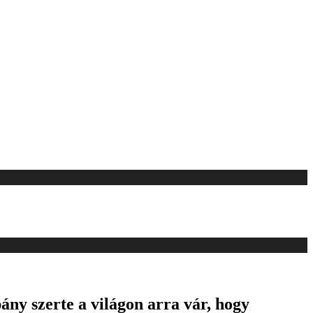
ny szerte a világon arra vár, hogy