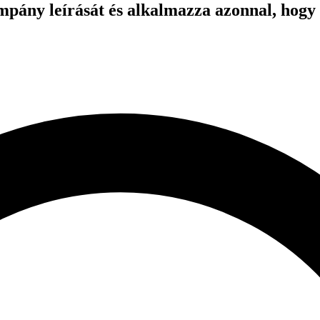
mpány leírását és alkalmazza azonnal, hogy 