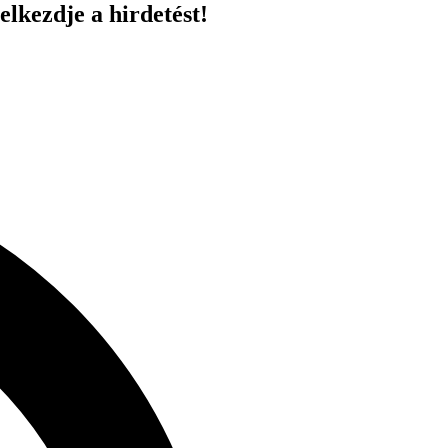
elkezdje a hirdetést!