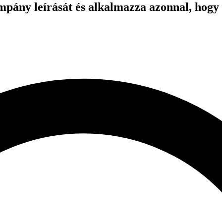
mpány leírását és alkalmazza azonnal, hogy 