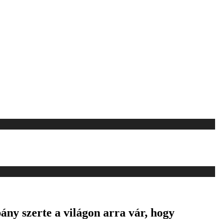
ny szerte a világon arra vár, hogy