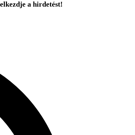
elkezdje a hirdetést!