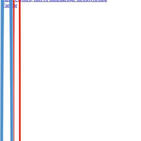
Familie