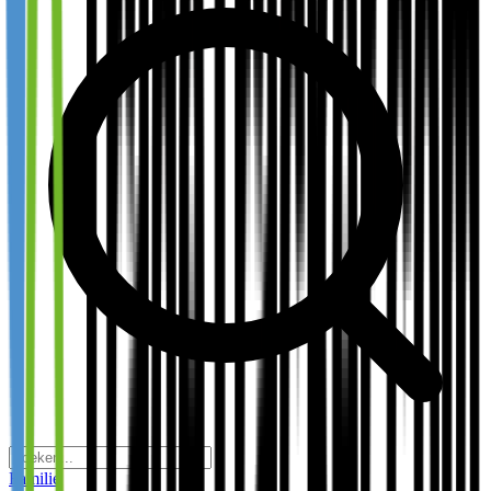
Familie