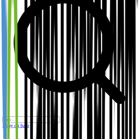
Baby og barn