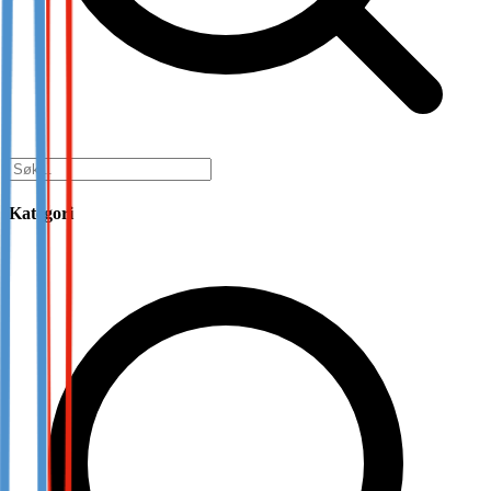
Kategori