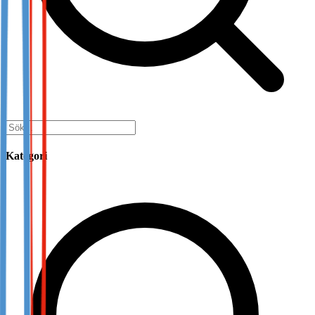
Kategori