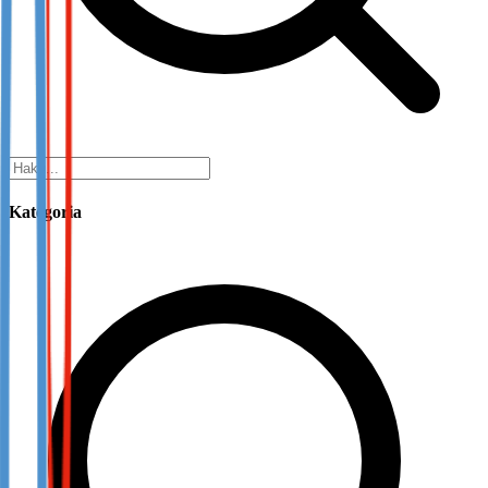
Kategoria