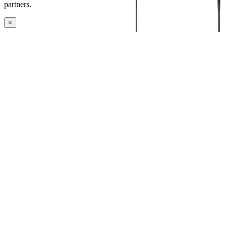
partners.
×