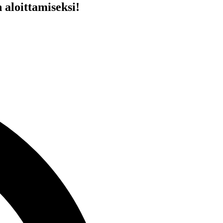
aloittamiseksi!