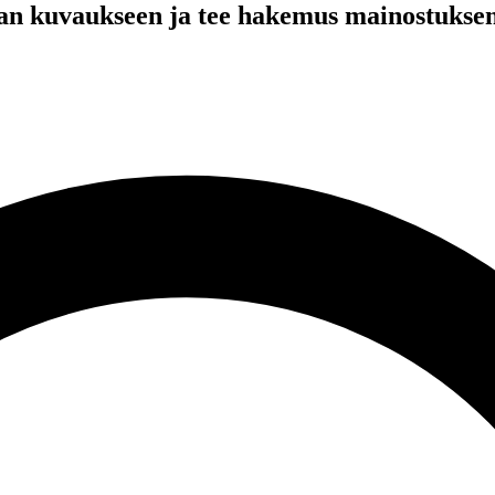
an kuvaukseen ja tee hakemus mainostuksen 