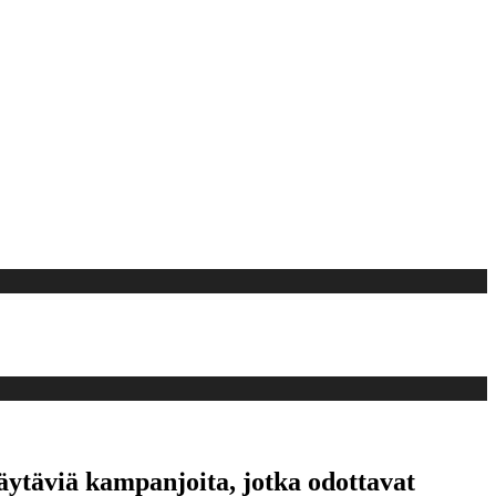
äytäviä kampanjoita, jotka odottavat