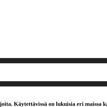
ta. Käytettävissä on lukuisia eri maissa k