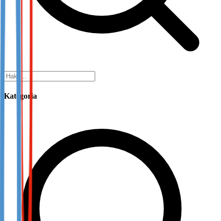
Kategoria