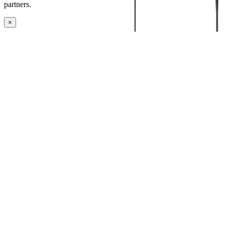
partners.
×