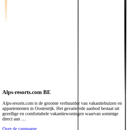
Alps-resorts.com BE
Alps-resorts.com is de grootste verhuurder van vakantiehuizen en
appartementen in Oostenrijk. Het gevarieerde aanbod bestaat uit
gezellige en comfortabele vakantiewoningen waarvan sommige
direct aan …
Over de campagne