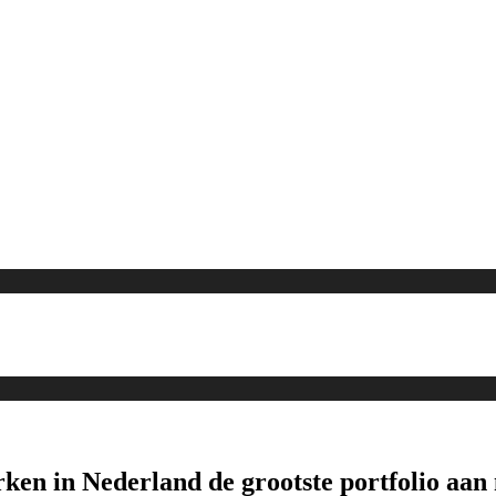
erken in Nederland de grootste portfolio a