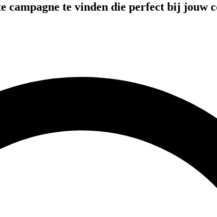
te campagne te vinden die perfect bij jouw c