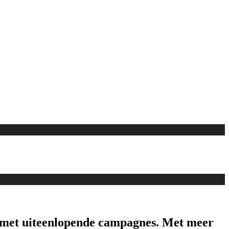
an met uiteenlopende campagnes. Met meer