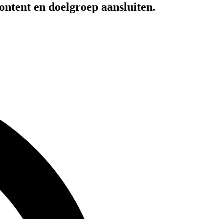
ontent en doelgroep aansluiten.