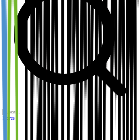
Flores