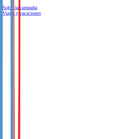
Sobre la campaña
Viajes y vacaciones