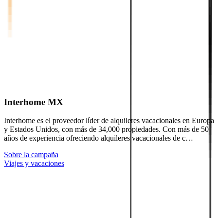
Interhome MX
Interhome es el proveedor líder de alquileres vacacionales en Europa
y Estados Unidos, con más de 34,000 propiedades. Con más de 50
años de experiencia ofreciendo alquileres vacacionales de c…
Sobre la campaña
Viajes y vacaciones