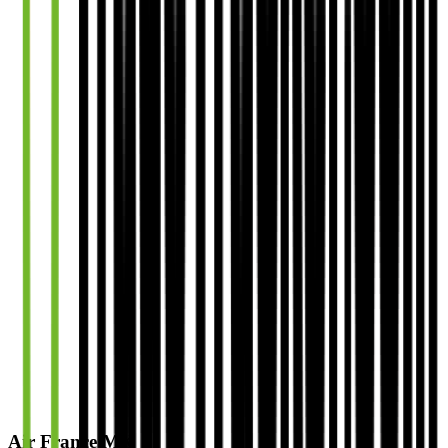
Air France MX