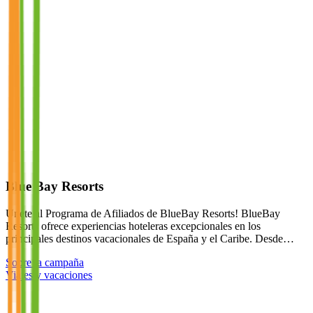
Blue Bay Resorts
Únete al Programa de Afiliados de BlueBay Resorts! BlueBay
Resorts ofrece experiencias hoteleras excepcionales en los
principales destinos vacacionales de España y el Caribe. Desde…
Sobre la campaña
Viajes y vacaciones