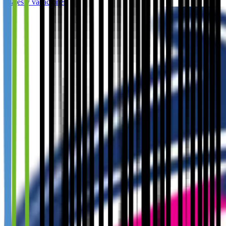
Viajes y vacaciones