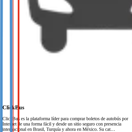
ClickBus
ClickBus es la plataforma líder para comprar boletos de autobús por
Internet de una forma fácil y desde un sitio seguro con presencia
internacional en Brasil, Turquía y ahora en México. Su cat…