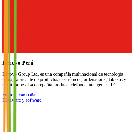
Lenovo Perú
Lenovo Group Ltd. es una compañía multinacional de tecnología
china, fabricante de productos electrónicos, ordenadores, tabletas y
smartphones. La compañía produce teléfonos inteligentes, PCs…
Sobre la campaña
Hardware y software