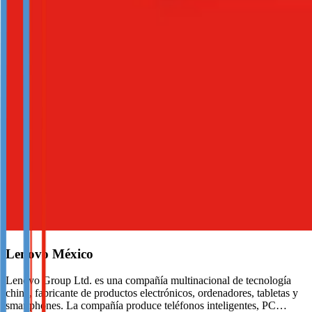
Lenovo México
Lenovo Group Ltd. es una compañía multinacional de tecnología
china, fabricante de productos electrónicos, ordenadores, tabletas y
smartphones. La compañía produce teléfonos inteligentes, PC…