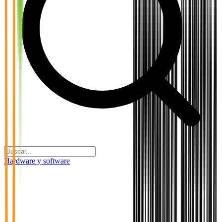
Hardware y software