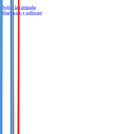
Sobre la campaña
Hardware y software