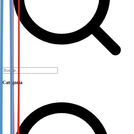
Categoría