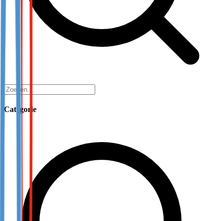
Categorie