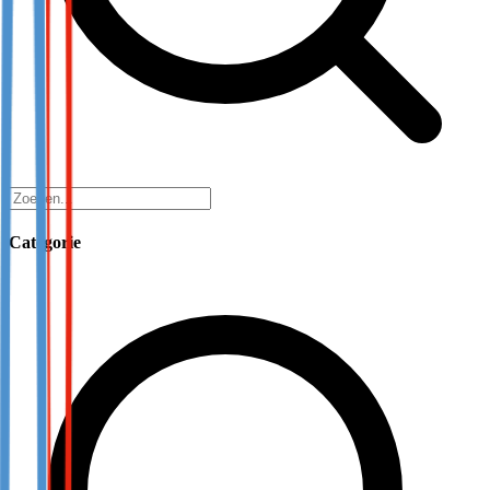
Categorie