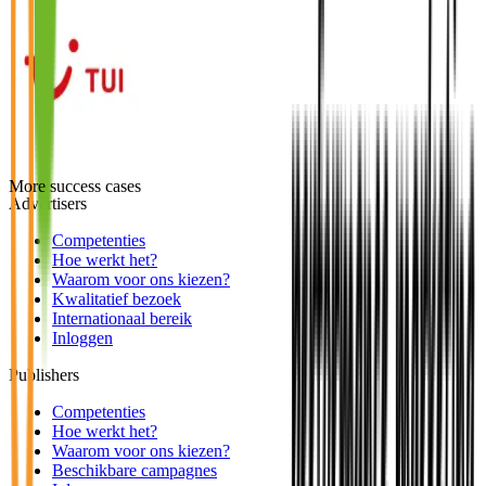
More success cases
Advertisers
Competenties
Hoe werkt het?
Waarom voor ons kiezen?
Kwalitatief bezoek
Internationaal bereik
Inloggen
Publishers
Competenties
Hoe werkt het?
Waarom voor ons kiezen?
Beschikbare campagnes