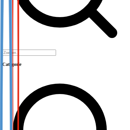
Categorie