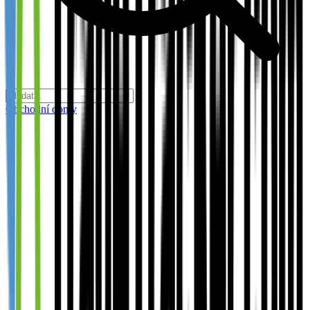
Obchodní domy