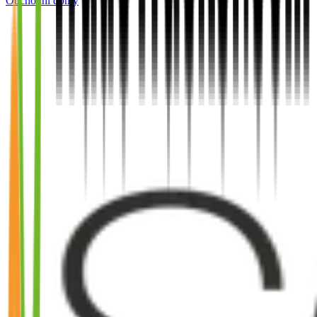
Obchodní domy