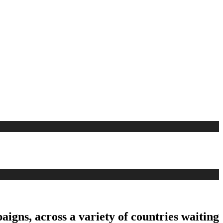
aigns, across a variety of countries waiting