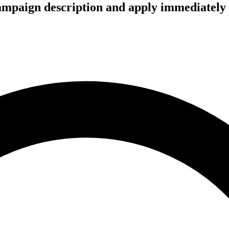
campaign description and apply immediately 