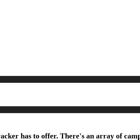
acker has to offer. There's an array of camp