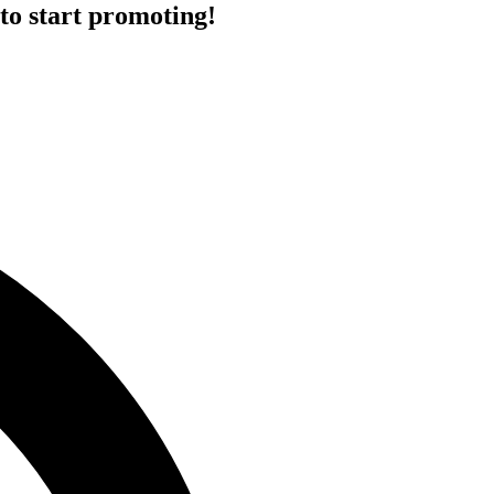
to start promoting!